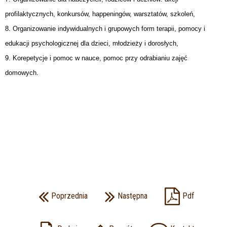
profilaktycznych, konkursów, happeningów, warsztatów, szkoleń,
8. Organizowanie indywidualnych i grupowych form terapii, pomocy i
edukacji psychologicznej dla dzieci, młodzieży i dorosłych,
9. Korepetycje i pomoc w nauce, pomoc przy odrabianiu zajęć
domowych.
Poprzednia
Następna
Pdf