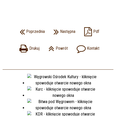
Poprzednia
Następna
Pdf
Drukuj
Powrót
Kontakt