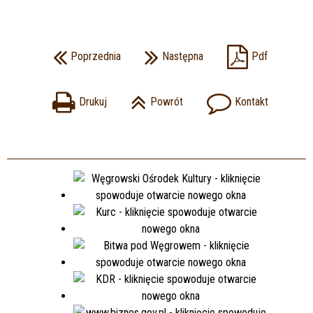
Poprzednia
Następna
Pdf
Drukuj
Powrót
Kontakt