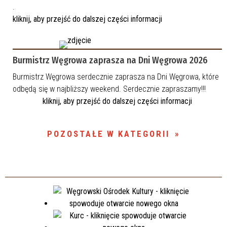
.
kliknij, aby przejść do dalszej części informacji
Burmistrz Węgrowa zaprasza na Dni Węgrowa 2026
Burmistrz Węgrowa serdecznie zaprasza na Dni Węgrowa, które
odbędą się w najbliższy weekend. Serdecznie zapraszamy!!!
kliknij, aby przejść do dalszej części informacji
POZOSTAŁE W KATEGORII