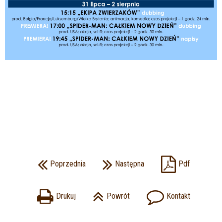
Poprzednia
Następna
Pdf
Drukuj
Powrót
Kontakt