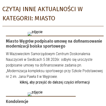
CZYTAJ INNE AKTUALNOŚCI W
KATEGORII: MIASTO
Miasto Węgrów podpisało umowę na dofinansowanie
modernizacji boiska sportowego
W Mazowieckim Samorządowym Centrum Doskonalenia
Nauczycieli w Siedlcach 5.08.2026r. odbyło się uroczyste
podpisanie umowy na dofinansowanie zadania pn.
„Modernizacja kompleksu sportowego przy Szkole Podstawowej
nr 2 im. Jana Pawła II w Węgrowie.
kliknij, aby przejść do dalszej części informacji
Kondolencje