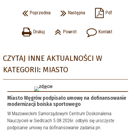
Poprzednia
Następna
Pdf
Drukuj
Powrót
Kontakt
CZYTAJ INNE AKTUALNOŚCI W
KATEGORII: MIASTO
Miasto Węgrów podpisało umowę na dofinansowanie
modernizacji boiska sportowego
W Mazowieckim Samorządowym Centrum Doskonalenia
Nauczycieli w Siedlcach 5.08.2026r. odbyło się uroczyste
podpisanie umowy na dofinansowanie zadania pn.