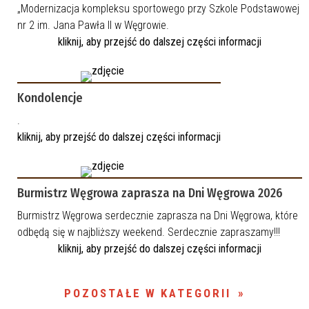
„Modernizacja kompleksu sportowego przy Szkole Podstawowej
nr 2 im. Jana Pawła II w Węgrowie.
kliknij, aby przejść do dalszej części informacji
Kondolencje
.
kliknij, aby przejść do dalszej części informacji
Burmistrz Węgrowa zaprasza na Dni Węgrowa 2026
Burmistrz Węgrowa serdecznie zaprasza na Dni Węgrowa, które
odbędą się w najbliższy weekend. Serdecznie zapraszamy!!!
kliknij, aby przejść do dalszej części informacji
POZOSTAŁE W KATEGORII