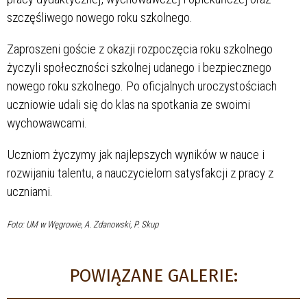
szczęśliwego nowego roku szkolnego.
Zaproszeni goście z okazji rozpoczęcia roku szkolnego
życzyli społeczności szkolnej udanego i bezpiecznego
nowego roku szkolnego. Po oficjalnych uroczystościach
uczniowie udali się do klas na spotkania ze swoimi
wychowawcami.
Uczniom życzymy jak najlepszych wyników w nauce i
rozwijaniu talentu, a nauczycielom satysfakcji z pracy z
uczniami.
Foto: UM w Węgrowie, A. Zdanowski, P. Skup
POWIĄZANE GALERIE: