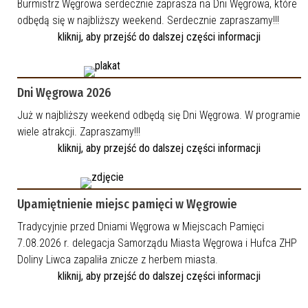
Burmistrz Węgrowa serdecznie zaprasza na Dni Węgrowa, które
odbędą się w najbliższy weekend. Serdecznie zapraszamy!!!
kliknij, aby przejść do dalszej części informacji
Dni Węgrowa 2026
Już w najbliższy weekend odbędą się Dni Węgrowa. W programie
wiele atrakcji. Zapraszamy!!!
kliknij, aby przejść do dalszej części informacji
Upamiętnienie miejsc pamięci w Węgrowie
Tradycyjnie przed Dniami Węgrowa w Miejscach Pamięci
7.08.2026 r. delegacja Samorządu Miasta Węgrowa i Hufca ZHP
Doliny Liwca zapaliła znicze z herbem miasta.
kliknij, aby przejść do dalszej części informacji