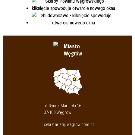
Miasto
Węgrów
ul. Rynek Mariacki 16
07-100 Węgrów
sekretariat@wegrow.com.pl