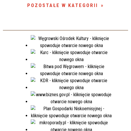
POZOSTAŁE W KATEGORII