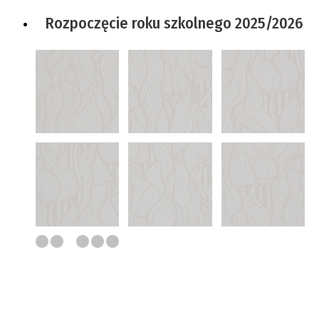
Rozpoczęcie roku szkolnego 2025/2026