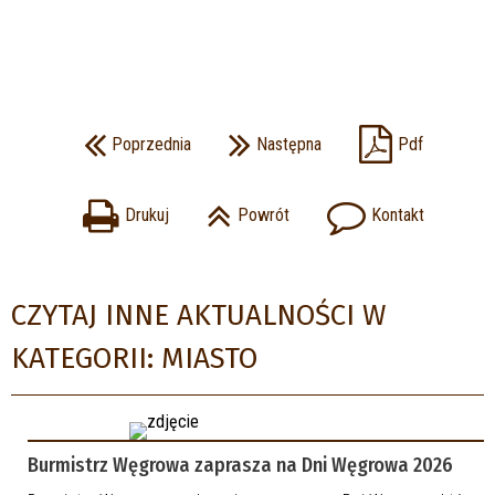
Poprzednia
Następna
Pdf
Drukuj
Powrót
Kontakt
CZYTAJ INNE AKTUALNOŚCI W
KATEGORII: MIASTO
Burmistrz Węgrowa zaprasza na Dni Węgrowa 2026