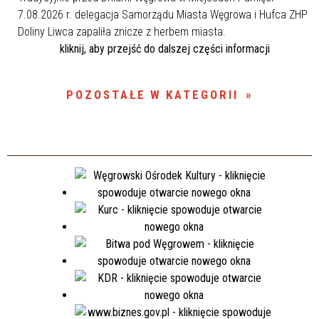
7.08.2026 r. delegacja Samorządu Miasta Węgrowa i Hufca ZHP
Doliny Liwca zapaliła znicze z herbem miasta.
kliknij, aby przejść do dalszej części informacji
POZOSTAŁE W KATEGORII