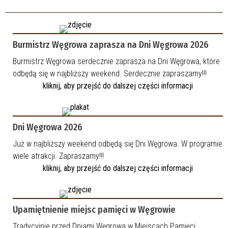
Burmistrz Węgrowa zaprasza na Dni Węgrowa 2026
Burmistrz Węgrowa serdecznie zaprasza na Dni Węgrowa, które
odbędą się w najbliższy weekend. Serdecznie zapraszamy!!!
kliknij, aby przejść do dalszej części informacji
Dni Węgrowa 2026
Już w najbliższy weekend odbędą się Dni Węgrowa. W programie
wiele atrakcji. Zapraszamy!!!
kliknij, aby przejść do dalszej części informacji
Upamiętnienie miejsc pamięci w Węgrowie
Tradycyjnie przed Dniami Węgrowa w Miejscach Pamięci