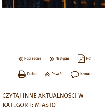
Poprzednia
Następna
Pdf
Drukuj
Powrót
Kontakt
CZYTAJ INNE AKTUALNOŚCI W
KATEGORII: MIASTO