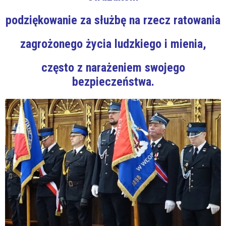
podziękowanie za służbę na rzecz ratowania
zagrożonego życia ludzkiego i mienia,
często z narażeniem swojego
bezpieczeństwa.