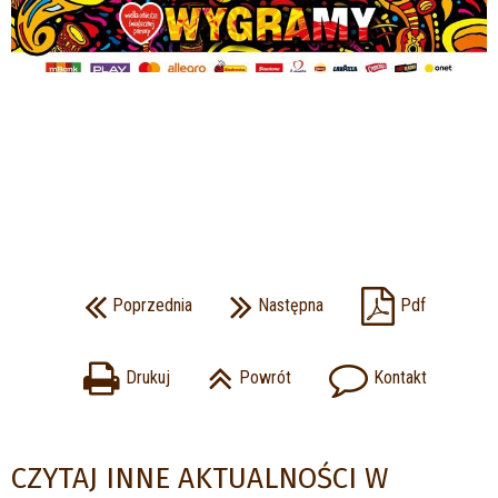
Poprzednia
Następna
Pdf
Drukuj
Powrót
Kontakt
CZYTAJ INNE AKTUALNOŚCI W