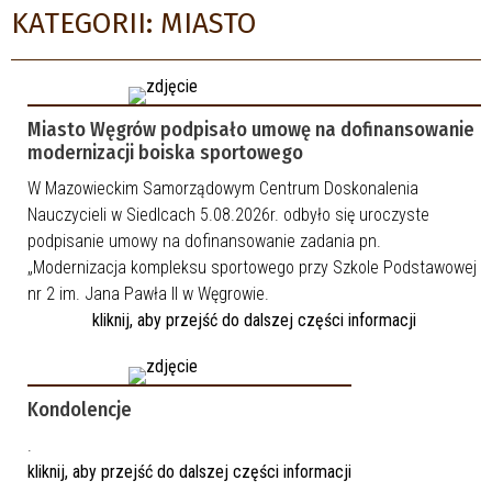
KATEGORII: MIASTO
Miasto Węgrów podpisało umowę na dofinansowanie
modernizacji boiska sportowego
W Mazowieckim Samorządowym Centrum Doskonalenia
Nauczycieli w Siedlcach 5.08.2026r. odbyło się uroczyste
podpisanie umowy na dofinansowanie zadania pn.
„Modernizacja kompleksu sportowego przy Szkole Podstawowej
nr 2 im. Jana Pawła II w Węgrowie.
kliknij, aby przejść do dalszej części informacji
Kondolencje
.
kliknij, aby przejść do dalszej części informacji