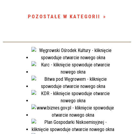
POZOSTAŁE W KATEGORII