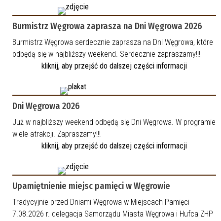
Burmistrz Węgrowa zaprasza na Dni Węgrowa 2026
Burmistrz Węgrowa serdecznie zaprasza na Dni Węgrowa, które
odbędą się w najbliższy weekend. Serdecznie zapraszamy!!!
kliknij, aby przejść do dalszej części informacji
Dni Węgrowa 2026
Już w najbliższy weekend odbędą się Dni Węgrowa. W programie
wiele atrakcji. Zapraszamy!!!
kliknij, aby przejść do dalszej części informacji
Upamiętnienie miejsc pamięci w Węgrowie
Tradycyjnie przed Dniami Węgrowa w Miejscach Pamięci
7.08.2026 r. delegacja Samorządu Miasta Węgrowa i Hufca ZHP