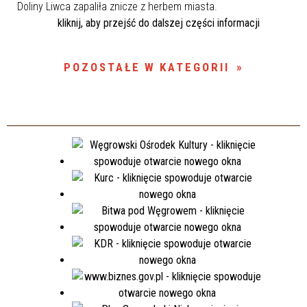
Doliny Liwca zapaliła znicze z herbem miasta.
kliknij, aby przejść do dalszej części informacji
POZOSTAŁE W KATEGORII