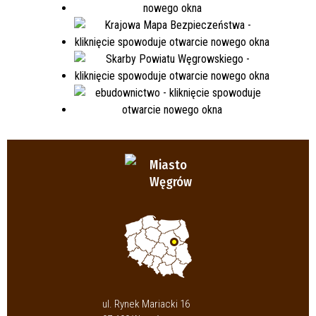
Miasto
Węgrów
ul. Rynek Mariacki 16