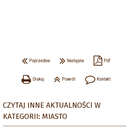
Poprzednia
Następna
Pdf
Drukuj
Powrót
Kontakt
CZYTAJ INNE AKTUALNOŚCI W
KATEGORII: MIASTO