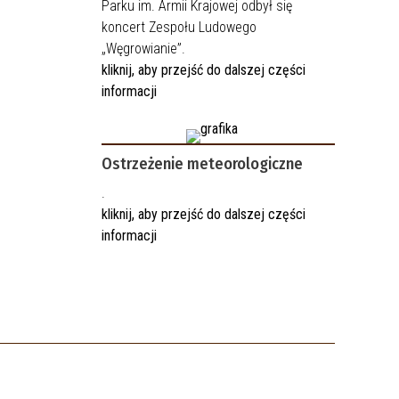
Parku im. Armii Krajowej odbył się
koncert Zespołu Ludowego
„Węgrowianie”.
kliknij, aby przejść do dalszej części
informacji
Ostrzeżenie meteorologiczne
.
kliknij, aby przejść do dalszej części
informacji