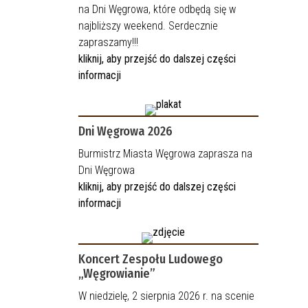
na Dni Węgrowa, które odbędą się w
najbliższy weekend. Serdecznie
zapraszamy!!!
kliknij, aby przejść do dalszej części
informacji
Dni Węgrowa 2026
Burmistrz Miasta Węgrowa zaprasza na
Dni Węgrowa
kliknij, aby przejść do dalszej części
informacji
Koncert Zespołu Ludowego
„Węgrowianie”
W niedzielę, 2 sierpnia 2026 r. na scenie