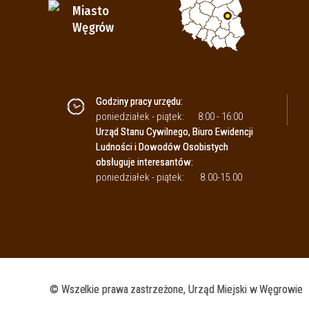
Miasto
Węgrów
Godziny pracy urzędu:
poniedziałek - piątek:
8:00 - 16:00
Urząd Stanu Cywilnego, Biuro Ewidencji
Ludności i Dowodów Osobistych
obsługuje interesantów:
poniedziałek - piątek:
8.00-15.00
© Wszelkie prawa zastrzeżone, Urząd Miejski w Węgrowie