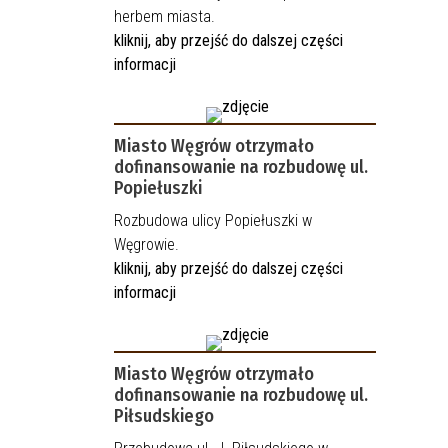
herbem miasta.
kliknij, aby przejść do dalszej części
informacji
Miasto Węgrów otrzymało
dofinansowanie na rozbudowę ul.
Popiełuszki
Rozbudowa ulicy Popiełuszki w
Węgrowie.
kliknij, aby przejść do dalszej części
informacji
Miasto Węgrów otrzymało
dofinansowanie na rozbudowę ul.
Piłsudskiego