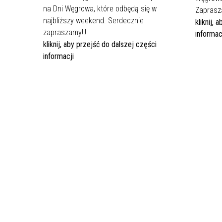
na Dni Węgrowa, które odbędą się w
Zaprasz
najbliższy weekend. Serdecznie
kliknij,
zapraszamy!!!
informac
kliknij, aby przejść do dalszej części
informacji