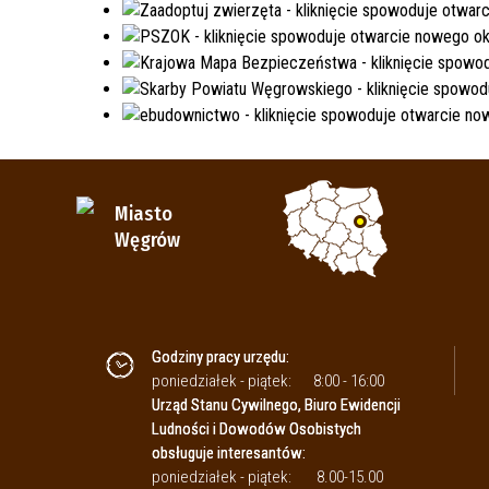
Miasto
Węgrów
Godziny pracy urzędu:
poniedziałek - piątek:
8:00 - 16:00
Urząd Stanu Cywilnego, Biuro Ewidencji
Ludności i Dowodów Osobistych
obsługuje interesantów:
poniedziałek - piątek:
8.00-15.00