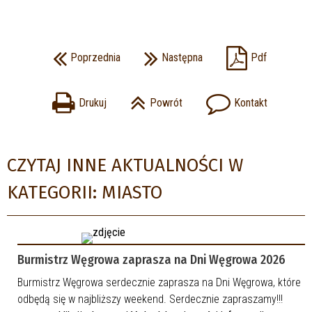
Poprzednia
Następna
Pdf
Drukuj
Powrót
Kontakt
CZYTAJ INNE AKTUALNOŚCI W
KATEGORII: MIASTO
Burmistrz Węgrowa zaprasza na Dni Węgrowa 2026
Burmistrz Węgrowa serdecznie zaprasza na Dni Węgrowa, które
odbędą się w najbliższy weekend. Serdecznie zapraszamy!!!