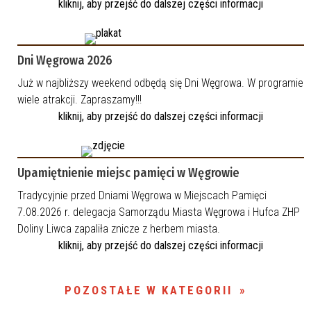
kliknij, aby przejść do dalszej części informacji
Dni Węgrowa 2026
Już w najbliższy weekend odbędą się Dni Węgrowa. W programie
wiele atrakcji. Zapraszamy!!!
kliknij, aby przejść do dalszej części informacji
Upamiętnienie miejsc pamięci w Węgrowie
Tradycyjnie przed Dniami Węgrowa w Miejscach Pamięci
7.08.2026 r. delegacja Samorządu Miasta Węgrowa i Hufca ZHP
Doliny Liwca zapaliła znicze z herbem miasta.
kliknij, aby przejść do dalszej części informacji
POZOSTAŁE W KATEGORII